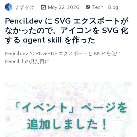
すずかけ
May 22, 2026
Tech ,
Blog
Pencil.dev に SVG エクスポートが
なかったので、アイコンを SVG 化
する agent skill を作った
Pencil.dev の PNG/PDF エクスポートと MCP を使い、
Pencil 上の見た目に ...