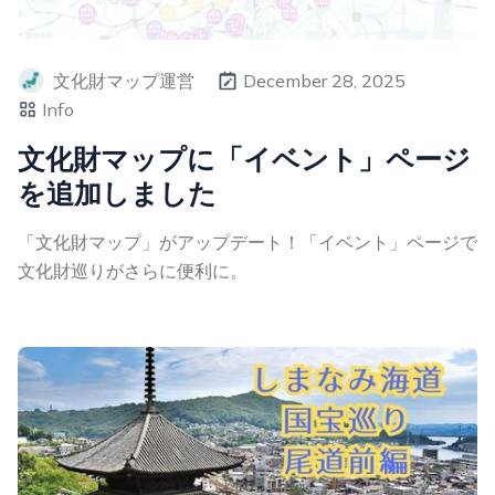
文化財マップ運営
December 28, 2025
Info
文化財マップに「イベント」ページ
を追加しました
「文化財マップ」がアップデート！「イベント」ページで
文化財巡りがさらに便利に。