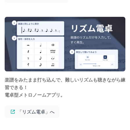
楽譜をみたまま打ち込んで、難しいリズムも聴きながら練
習できる！
電卓型メトロノームアプリ。
「リズム電卓」へ