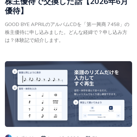
株主優待で交換した話【2026年6月
優待】
GOOD BYE APRILのアルバムCDを「第一興商 7458」の
株主優待に申し込みました。どんな経緯で？申し込み方
は？体験記で紹介します。