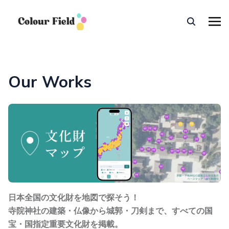
Our Works
日本全国の文化財を地図で探そう！
寺院神社の建築・仏像から城郭・刀剣まで、すべての国
宝・国指定重要文化財を掲載。