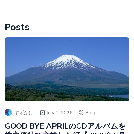
Posts
すずかけ
July 1, 2026
Blog
GOOD BYE APRILのCDアルバムを