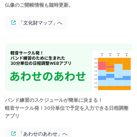
仏像のご開帳情報も随時更新。
「文化財マップ」へ
バンド練習のスケジュールが簡単に決まる！
軽音サークル発！30分単位で予定を入力できる日程調整
アプリ
「あわせのあわせ」へ